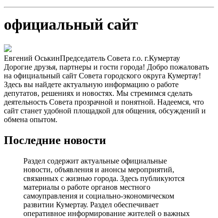
официальный сайт
Евгений Оськин
Председатель Совета г.о. г.Кумертау
Дорогие друзья, партнеры и гости города! Добро пожаловать
на официальный сайт Совета городского округа Кумертау!
Здесь вы найдете актуальную информацию о работе
депутатов, решениях и новостях. Мы стремимся сделать
деятельность Совета прозрачной и понятной. Надеемся, что
сайт станет удобной площадкой для общения, обсуждений и
обмена опытом.
Последние новости
Раздел содержит актуальные официальные
новости, объявления и анонсы мероприятий,
связанных с жизнью города. Здесь публикуются
материалы о работе органов местного
самоуправления и социально-экономическом
развитии Кумертау. Раздел обеспечивает
оперативное информирование жителей о важных