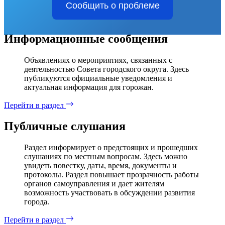
Сообщить о проблеме
Информационные сообщения
Объявлениях о мероприятиях, связанных с
деятельностью Совета городского округа. Здесь
публикуются официальные уведомления и
актуальная информация для горожан.
Перейти в раздел
Публичные слушания
Раздел информирует о предстоящих и прошедших
слушаниях по местным вопросам. Здесь можно
увидеть повестку, даты, время, документы и
протоколы. Раздел повышает прозрачность работы
органов самоуправления и дает жителям
возможность участвовать в обсуждении развития
города.
Перейти в раздел