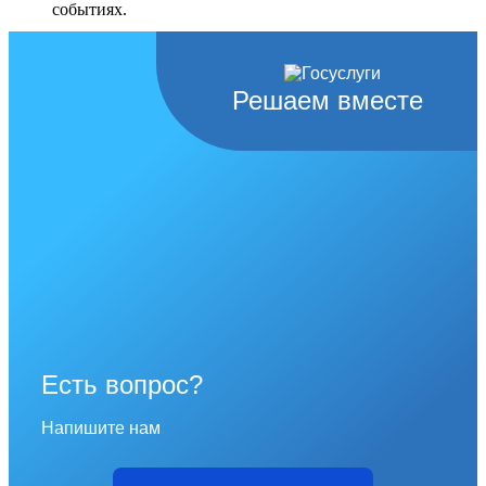
событиях.
Перейти в раздел
Решаем вместе
Есть вопрос?
Напишите нам