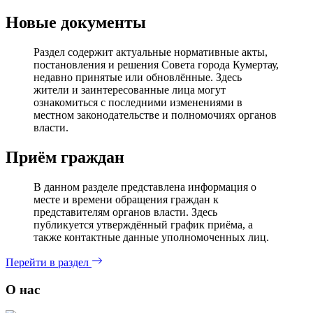
Новые документы
Раздел содержит актуальные нормативные акты,
постановления и решения Совета города Кумертау,
недавно принятые или обновлённые. Здесь
жители и заинтересованные лица могут
ознакомиться с последними изменениями в
местном законодательстве и полномочиях органов
власти.
Приём граждан
В данном разделе представлена информация о
месте и времени обращения граждан к
представителям органов власти. Здесь
публикуется утверждённый график приёма, а
также контактные данные уполномоченных лиц.
Перейти в раздел
О нас