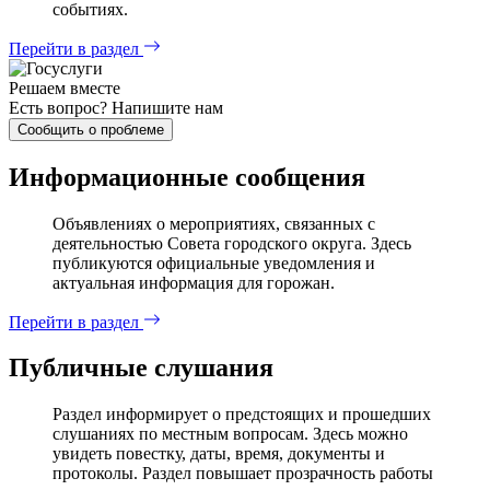
событиях.
Перейти в раздел
Решаем вместе
Есть вопрос?
Напишите нам
Сообщить о проблеме
Информационные сообщения
Объявлениях о мероприятиях, связанных с
деятельностью Совета городского округа. Здесь
публикуются официальные уведомления и
актуальная информация для горожан.
Перейти в раздел
Публичные слушания
Раздел информирует о предстоящих и прошедших
слушаниях по местным вопросам. Здесь можно
увидеть повестку, даты, время, документы и
протоколы. Раздел повышает прозрачность работы