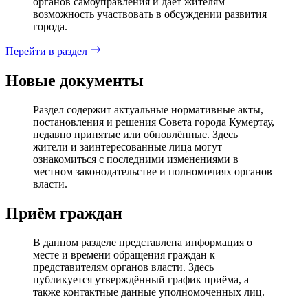
органов самоуправления и дает жителям
возможность участвовать в обсуждении развития
города.
Перейти в раздел
Новые документы
Раздел содержит актуальные нормативные акты,
постановления и решения Совета города Кумертау,
недавно принятые или обновлённые. Здесь
жители и заинтересованные лица могут
ознакомиться с последними изменениями в
местном законодательстве и полномочиях органов
власти.
Приём граждан
В данном разделе представлена информация о
месте и времени обращения граждан к
представителям органов власти. Здесь
публикуется утверждённый график приёма, а
также контактные данные уполномоченных лиц.