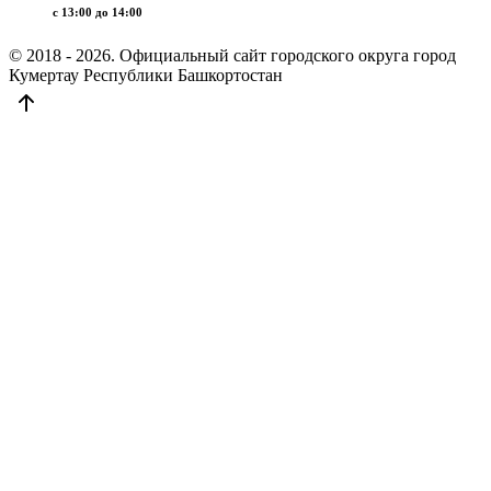
c 13:00 до 14:00
© 2018 - 2026. Официальный сайт городского округа город
Кумертау Республики Башкортостан