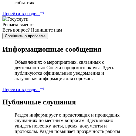
событиях.
Перейти в раздел
Решаем вместе
Есть вопрос?
Напишите нам
Сообщить о проблеме
Информационные сообщения
Объявлениях о мероприятиях, связанных с
деятельностью Совета городского округа. Здесь
публикуются официальные уведомления и
актуальная информация для горожан.
Перейти в раздел
Публичные слушания
Раздел информирует о предстоящих и прошедших
слушаниях по местным вопросам. Здесь можно
увидеть повестку, даты, время, документы и
протоколы. Раздел повышает прозрачность работы