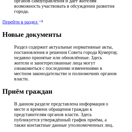
органов самоуправления и дает жителям
возможность участвовать в обсуждении развития
города.
Перейти в раздел
Новые документы
Раздел содержит актуальные нормативные акты,
постановления и решения Совета города Кумертау,
недавно принятые или обновлённые. Здесь
жители и заинтересованные лица могут
ознакомиться с последними изменениями в
местном законодательстве и полномочиях органов
власти.
Приём граждан
В данном разделе представлена информация о
месте и времени обращения граждан к
представителям органов власти. Здесь
публикуется утверждённый график приёма, а
также контактные данные уполномоченных лиц.