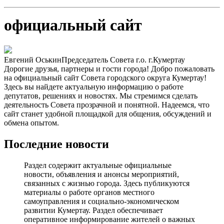
официальный сайт
Евгений Оськин
Председатель Совета г.о. г.Кумертау
Дорогие друзья, партнеры и гости города! Добро пожаловать
на официальный сайт Совета городского округа Кумертау!
Здесь вы найдете актуальную информацию о работе
депутатов, решениях и новостях. Мы стремимся сделать
деятельность Совета прозрачной и понятной. Надеемся, что
сайт станет удобной площадкой для общения, обсуждений и
обмена опытом.
Последние новости
Раздел содержит актуальные официальные
новости, объявления и анонсы мероприятий,
связанных с жизнью города. Здесь публикуются
материалы о работе органов местного
самоуправления и социально-экономическом
развитии Кумертау. Раздел обеспечивает
оперативное информирование жителей о важных