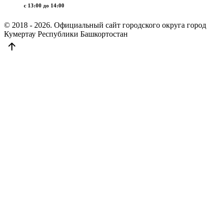
c 13:00 до 14:00
© 2018 - 2026. Официальный сайт городского округа город
Кумертау Республики Башкортостан