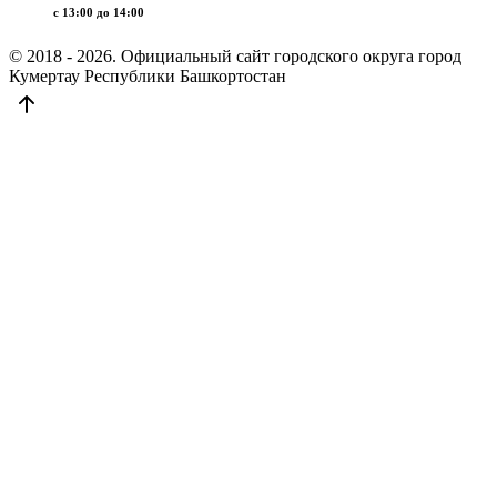
c 13:00 до 14:00
© 2018 - 2026. Официальный сайт городского округа город
Кумертау Республики Башкортостан