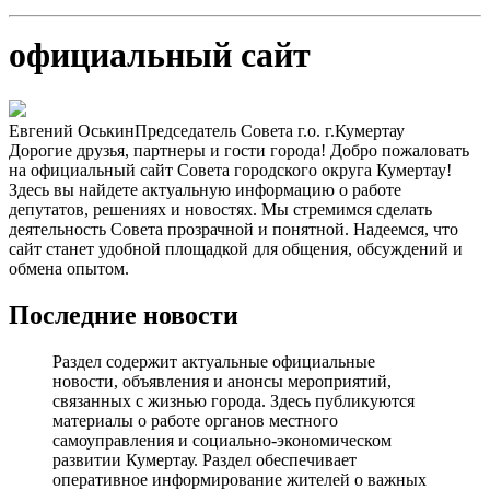
официальный сайт
Евгений Оськин
Председатель Совета г.о. г.Кумертау
Дорогие друзья, партнеры и гости города! Добро пожаловать
на официальный сайт Совета городского округа Кумертау!
Здесь вы найдете актуальную информацию о работе
депутатов, решениях и новостях. Мы стремимся сделать
деятельность Совета прозрачной и понятной. Надеемся, что
сайт станет удобной площадкой для общения, обсуждений и
обмена опытом.
Последние новости
Раздел содержит актуальные официальные
новости, объявления и анонсы мероприятий,
связанных с жизнью города. Здесь публикуются
материалы о работе органов местного
самоуправления и социально-экономическом
развитии Кумертау. Раздел обеспечивает
оперативное информирование жителей о важных