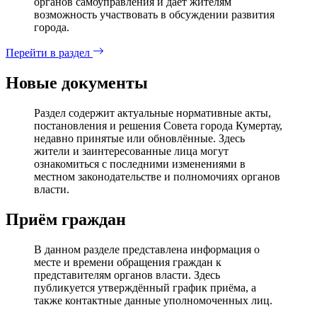
органов самоуправления и дает жителям
возможность участвовать в обсуждении развития
города.
Перейти в раздел
Новые документы
Раздел содержит актуальные нормативные акты,
постановления и решения Совета города Кумертау,
недавно принятые или обновлённые. Здесь
жители и заинтересованные лица могут
ознакомиться с последними изменениями в
местном законодательстве и полномочиях органов
власти.
Приём граждан
В данном разделе представлена информация о
месте и времени обращения граждан к
представителям органов власти. Здесь
публикуется утверждённый график приёма, а
также контактные данные уполномоченных лиц.