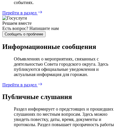
событиях.
Перейти в раздел
Решаем вместе
Есть вопрос?
Напишите нам
Сообщить о проблеме
Информационные сообщения
Объявлениях о мероприятиях, связанных с
деятельностью Совета городского округа. Здесь
публикуются официальные уведомления и
актуальная информация для горожан.
Перейти в раздел
Публичные слушания
Раздел информирует о предстоящих и прошедших
слушаниях по местным вопросам. Здесь можно
увидеть повестку, даты, время, документы и
протоколы. Раздел повышает прозрачность работы