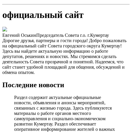
официальный сайт
Евгений Оськин
Председатель Совета г.о. г.Кумертау
Дорогие друзья, партнеры и гости города! Добро пожаловать
на официальный сайт Совета городского округа Кумертау!
Здесь вы найдете актуальную информацию о работе
депутатов, решениях и новостях. Мы стремимся сделать
деятельность Совета прозрачной и понятной. Надеемся, что
сайт станет удобной площадкой для общения, обсуждений и
обмена опытом.
Последние новости
Раздел содержит актуальные официальные
новости, объявления и анонсы мероприятий,
связанных с жизнью города. Здесь публикуются
материалы о работе органов местного
самоуправления и социально-экономическом
развитии Кумертау. Раздел обеспечивает
оперативное информирование жителей о важных