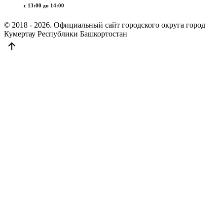
c 13:00 до 14:00
© 2018 - 2026. Официальный сайт городского округа город
Кумертау Республики Башкортостан