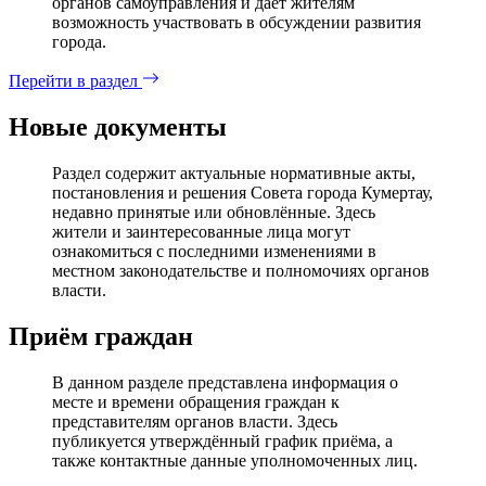
органов самоуправления и дает жителям
возможность участвовать в обсуждении развития
города.
Перейти в раздел
Новые документы
Раздел содержит актуальные нормативные акты,
постановления и решения Совета города Кумертау,
недавно принятые или обновлённые. Здесь
жители и заинтересованные лица могут
ознакомиться с последними изменениями в
местном законодательстве и полномочиях органов
власти.
Приём граждан
В данном разделе представлена информация о
месте и времени обращения граждан к
представителям органов власти. Здесь
публикуется утверждённый график приёма, а
также контактные данные уполномоченных лиц.