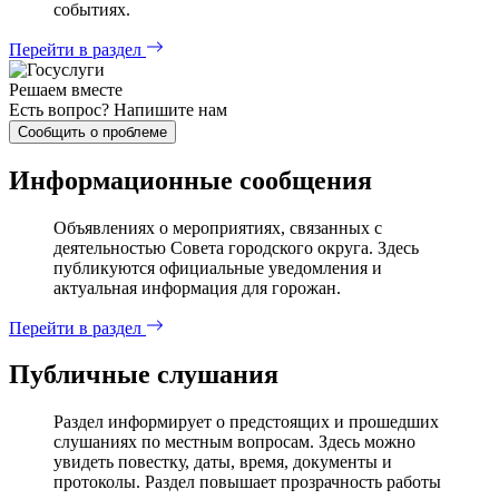
событиях.
Перейти в раздел
Решаем вместе
Есть вопрос?
Напишите нам
Сообщить о проблеме
Информационные сообщения
Объявлениях о мероприятиях, связанных с
деятельностью Совета городского округа. Здесь
публикуются официальные уведомления и
актуальная информация для горожан.
Перейти в раздел
Публичные слушания
Раздел информирует о предстоящих и прошедших
слушаниях по местным вопросам. Здесь можно
увидеть повестку, даты, время, документы и
протоколы. Раздел повышает прозрачность работы