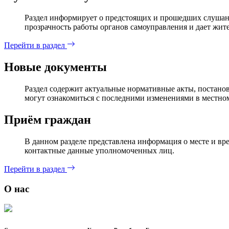
Раздел информирует о предстоящих и прошедших слушани
прозрачность работы органов самоуправления и дает жит
Перейти в раздел
Новые документы
Раздел содержит актуальные нормативные акты, постанов
могут ознакомиться с последними изменениями в местном
Приём граждан
В данном разделе представлена информация о месте и вр
контактные данные уполномоченных лиц.
Перейти в раздел
О нас