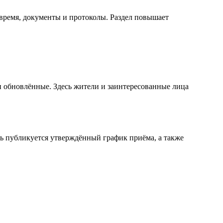
время, документы и протоколы. Раздел повышает
и обновлённые. Здесь жители и заинтересованные лица
сь публикуется утверждённый график приёма, а также