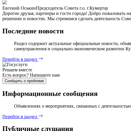
Евгений Оськин
Председатель Совета г.о. г.Кумертау
Дорогие друзья, партнеры и гости города! Добро пожаловать н
решениях и новостях. Мы стремимся сделать деятельность Сове
Последние новости
Раздел содержит актуальные официальные новости, объяв
самоуправления и социально-экономическом развитии Ку
Перейти в раздел
Решаем вместе
Есть вопрос?
Напишите нам
Сообщить о проблеме
Информационные сообщения
Объявлениях о мероприятиях, связанных с деятельностью
Перейти в раздел
Публичные слушания