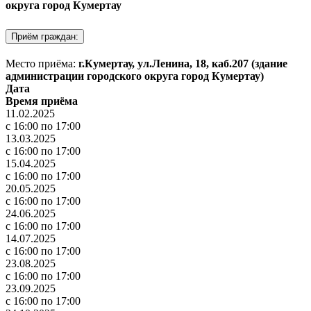
округа город Кумертау
Приём граждан:
Место приёма:
г.Кумертау, ул.Ленина, 18, каб.207 (здание
администрации городского округа город Кумертау)
Дата
Время приёма
11.02.2025
с 16:00 по 17:00
13.03.2025
с 16:00 по 17:00
15.04.2025
с 16:00 по 17:00
20.05.2025
с 16:00 по 17:00
24.06.2025
с 16:00 по 17:00
14.07.2025
с 16:00 по 17:00
23.08.2025
с 16:00 по 17:00
23.09.2025
с 16:00 по 17:00