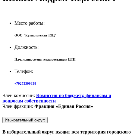
Место работы:
ООО "Кумертауская ТЭЦ"
Должность:
Начальник смены электростанции ЦТП
Телефон:
+79273399338
Член комиссии:
Комиссия по бюджету, финансам и
вопросам собственности
Член фракции:
Фракция «Единая Россия»
Избирательный округ:
В избирательный округ входит вся территория городского