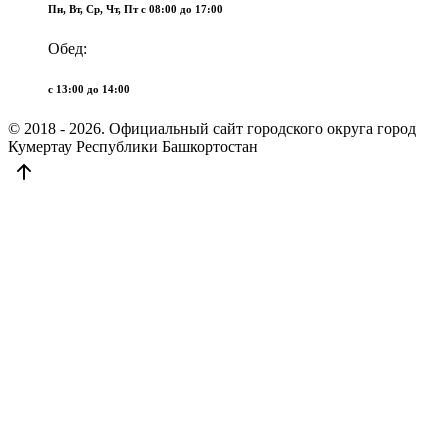
Пн, Вт, Ср, Чт, Пт c 08:00 до 17:00
Обед:
c 13:00 до 14:00
© 2018 - 2026. Официальный сайт городского округа город
Кумертау Республики Башкортостан