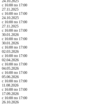
24.10.2025
с 16:00 по 17:00
27.11.2025
с 16:00 по 17:00
24.10.2025
с 16:00 по 17:00
27.11.2025
с 16:00 по 17:00
30.01.2026
с 16:00 по 17:00
30.01.2026
с 16:00 по 17:00
02.03.2026
с 16:00 по 17:00
02.04.2026
с 16:00 по 17:00
04.05.2026
с 16:00 по 17:00
05.06.2026
с 16:00 по 17:00
11.08.2026
с 16:00 по 17:00
17.09.2026
с 16:00 по 17:00
26.10.2026