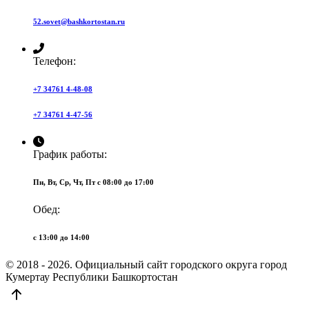
52.sovet@bashkortostan.ru
Телефон:
+7 34761 4-48-08
+7 34761 4-47-56
График работы:
Пн, Вт, Ср, Чт, Пт c 08:00 до 17:00
Обед:
c 13:00 до 14:00
© 2018 - 2026. Официальный сайт городского округа город
Кумертау Республики Башкортостан