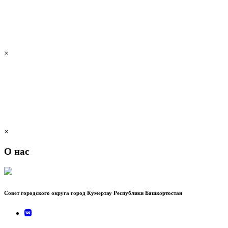
×
×
О нас
Совет городского округа город Кумертау Республики Башкортостан