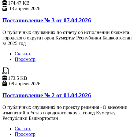
174.47 KB
13 апреля 2026
Постановление № 3 от 07.04.2026
О публичных слушаниях по отчету об исполнении бюджета
городского округа город Кумертау Республики Башкортостан
за 2025 год
Скачать
Просмотр
173.5 KB
08 апреля 2026
Постановление № 2 от 01.04.2026
О публичных слушаниях по проекту решения «О внесении
изменений в Устав городского округа город Кумертау
Республики Башкортостан»
Скачать
Просмотр