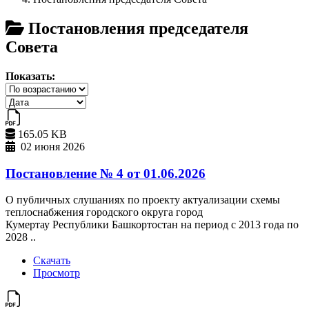
Постановления председателя
Совета
Показать:
165.05 KB
02 июня 2026
Постановление № 4 от 01.06.2026
О публичных слушаниях по проекту актуализации схемы
теплоснабжения городского округа город
Кумертау Республики Башкортостан на период с 2013 года по
2028 ..
Скачать
Просмотр