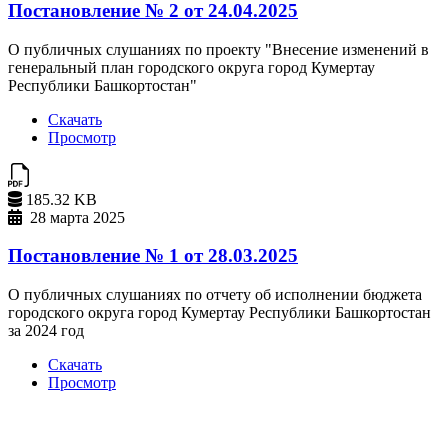
Постановление № 2 от 24.04.2025
О публичных слушаниях по проекту "Внесение изменений в
генеральный план городского округа город Кумертау
Республики Башкортостан"
Скачать
Просмотр
185.32 KB
28 марта 2025
Постановление № 1 от 28.03.2025
О публичных слушаниях по отчету об исполнении бюджета
городского округа город Кумертау Республики Башкортостан
за 2024 год
Скачать
Просмотр