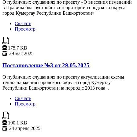
О публичных слушаниях по проекту «О внесения изменений
в Правила благоустройства территории городского округа
город Кумертау Республики Башкортостан»
Скачать
Просмотр
175.7 KB
29 мая 2025
Постановление №3 от 29.05.2025
О публичных слушаниях по проекту актуализации схемы
теплоснабжения городского округа город Кумертау
Республики Башкортостан на период с 2013 года ..
Скачать
Просмотр
190.1 KB
24 апреля 2025