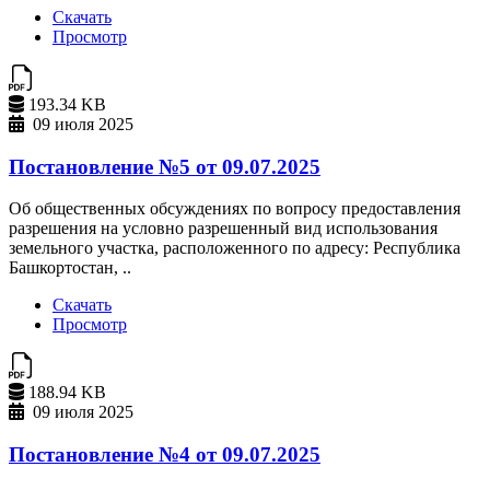
Скачать
Просмотр
193.34 KB
09 июля 2025
Постановление №5 от 09.07.2025
Об общественных обсуждениях по вопросу предоставления
разрешения на условно разрешенный вид использования
земельного участка, расположенного по адресу: Республика
Башкортостан, ..
Скачать
Просмотр
188.94 KB
09 июля 2025
Постановление №4 от 09.07.2025