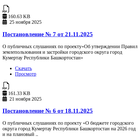
160.63 KB
25 ноября 2025
Постановление № 7 от 21.11.2025
О публичных слушаниях по проекту«Об утверждении Правил
землепользования и застройки городского округа город
Кумертау Республики Башкортостан»
Скачать
Просмотр
161.33 KB
21 ноября 2025
Постановление № 6 от 18.11.2025
О публичных слушаниях по проекту «О бюджете городского
округа город Кумертау Республики Башкортостан на 2026 год
и на плановый ..