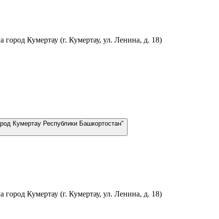
город Кумертау (г. Кумертау, ул. Ленина, д. 18)
город Кумертау Республики Башкортостан"
город Кумертау (г. Кумертау, ул. Ленина, д. 18)