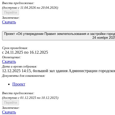
Внести предложение:
(доступно c 11.04.2026 по 20.04.2026)
Перейти
Заключение:
Скачать
Проект «Об утверждении Правил землепользования и застройки город
24 ноября 202
Срок проведения:
c 24.11.2025 по 16.12.2025
Оповещение:
Скачать
Дата и время собрания:
12.12.2025 14:15
,
большой зал здания Администрации городского
Документы для ознакомления:
Проект
Внести предложение:
(доступно c 01.12.2025 по 10.12.2025)
Перейти
Заключение:
Скачать