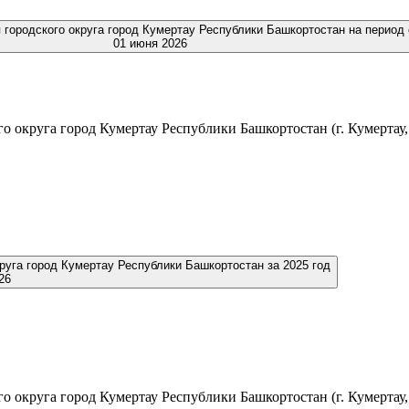
01 июня 2026
 округа город Кумертау Республики Башкортостан (г. Кумертау, у
руга город Кумертау Республики Башкортостан за 2025 год
26
 округа город Кумертау Республики Башкортостан (г. Кумертау, у