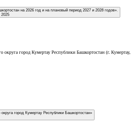
кортостан на 2026 год и на плановый период 2027 и 2028 годов».
 2025
 округа город Кумертау Республики Башкортостан (г. Кумертау, у
о округа город Кумертау Республики Башкортостан»