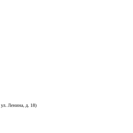
л. Ленина, д. 18)