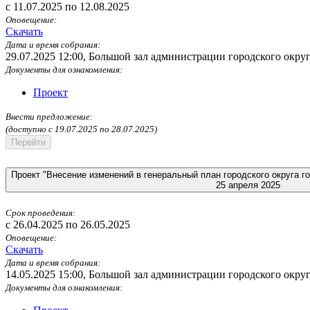
c 11.07.2025 по 12.08.2025
Оповещение:
Скачать
Дата и время собрания:
29.07.2025 12:00
,
Большой зал администрации городского округа 
Документы для ознакомления:
Проект
Внести предложение:
(доступно c 19.07.2025 по 28.07.2025)
Перейти
Проект "Внесение изменений в генеральный план городского округа 
25 апреля 2025
Срок проведения:
c 26.04.2025 по 26.05.2025
Оповещение:
Скачать
Дата и время собрания:
14.05.2025 15:00
,
Большой зал администрации городского округа 
Документы для ознакомления: