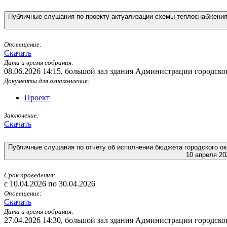
Оповещение:
Скачать
Дата и время собрания:
08.06.2026 14:15
,
большой зал здания Администрации городского
Документы для ознакомления:
Проект
Заключение:
Скачать
Публичные слушания по отчету об исполнении бюджета городского ок
10 апреля 20
Срок проведения:
c 10.04.2026 по 30.04.2026
Оповещение:
Скачать
Дата и время собрания:
27.04.2026 14:30
,
большой зал здания Администрации городского