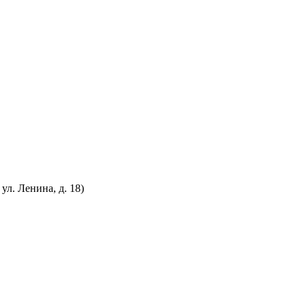
л. Ленина, д. 18)