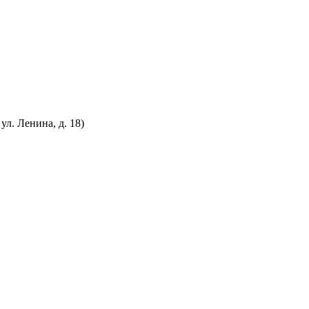
л. Ленина, д. 18)