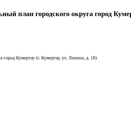
ьный план городского округа город Кум
город Кумертау (г. Кумертау, ул. Ленина, д. 18)