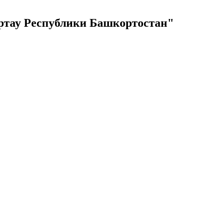
ертау Республики Башкортостан"