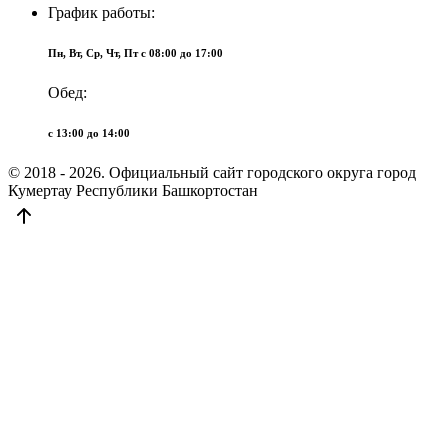
График работы:
Пн, Вт, Ср, Чт, Пт c 08:00 до 17:00
Обед:
c 13:00 до 14:00
© 2018 - 2026. Официальный сайт городского округа город
Кумертау Республики Башкортостан