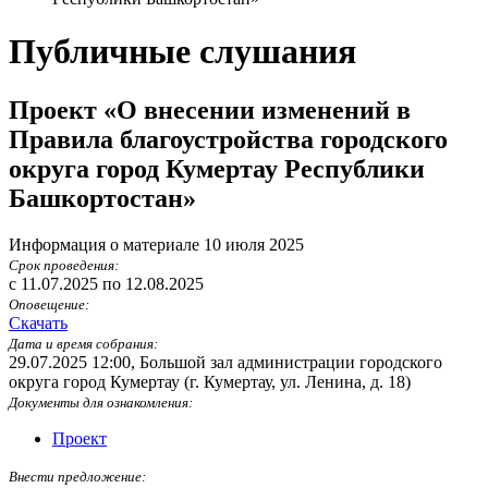
Публичные слушания
Проект «О внесении изменений в
Правила благоустройства городского
округа город Кумертау Республики
Башкортостан»
Информация о материале
10 июля 2025
Срок проведения:
c 11.07.2025 по 12.08.2025
Оповещение:
Скачать
Дата и время собрания:
29.07.2025 12:00
,
Большой зал администрации городского
округа город Кумертау (г. Кумертау, ул. Ленина, д. 18)
Документы для ознакомления:
Проект
Внести предложение: