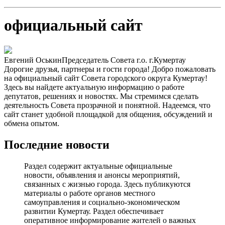
официальный сайт
Евгений Оськин
Председатель Совета г.о. г.Кумертау
Дорогие друзья, партнеры и гости города! Добро пожаловать
на официальный сайт Совета городского округа Кумертау!
Здесь вы найдете актуальную информацию о работе
депутатов, решениях и новостях. Мы стремимся сделать
деятельность Совета прозрачной и понятной. Надеемся, что
сайт станет удобной площадкой для общения, обсуждений и
обмена опытом.
Последние новости
Раздел содержит актуальные официальные
новости, объявления и анонсы мероприятий,
связанных с жизнью города. Здесь публикуются
материалы о работе органов местного
самоуправления и социально-экономическом
развитии Кумертау. Раздел обеспечивает
оперативное информирование жителей о важных