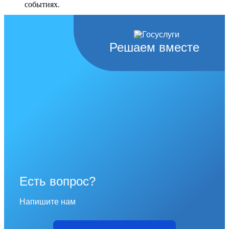
событиях.
Перейти в раздел
Решаем вместе
Есть вопрос?
Напишите нам