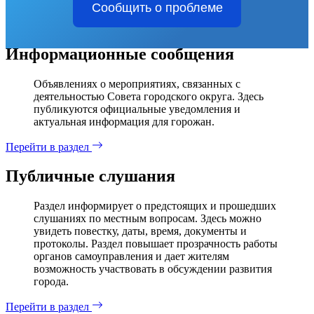
Сообщить о проблеме
Информационные сообщения
Объявлениях о мероприятиях, связанных с
деятельностью Совета городского округа. Здесь
публикуются официальные уведомления и
актуальная информация для горожан.
Перейти в раздел
Публичные слушания
Раздел информирует о предстоящих и прошедших
слушаниях по местным вопросам. Здесь можно
увидеть повестку, даты, время, документы и
протоколы. Раздел повышает прозрачность работы
органов самоуправления и дает жителям
возможность участвовать в обсуждении развития
города.
Перейти в раздел