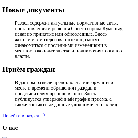
Новые документы
Раздел содержит актуальные нормативные акты,
постановления и решения Совета города Кумертау,
недавно принятые или обновлённые. Здесь
жители и заинтересованные лица могут
ознакомиться с последними изменениями в
местном законодательстве и полномочиях органов
власти.
Приём граждан
В данном разделе представлена информация о
месте и времени обращения граждан к
представителям органов власти. Здесь
публикуется утверждённый график приёма, а
также контактные данные уполномоченных лиц.
Перейти в раздел
О нас