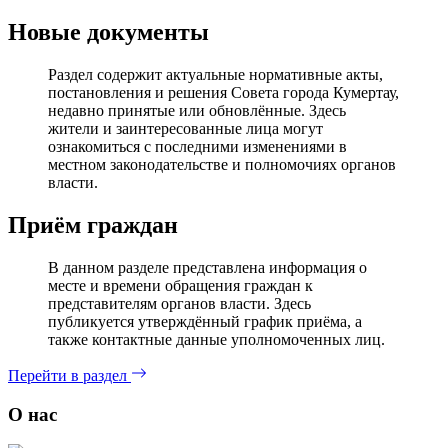
Новые документы
Раздел содержит актуальные нормативные акты,
постановления и решения Совета города Кумертау,
недавно принятые или обновлённые. Здесь
жители и заинтересованные лица могут
ознакомиться с последними изменениями в
местном законодательстве и полномочиях органов
власти.
Приём граждан
В данном разделе представлена информация о
месте и времени обращения граждан к
представителям органов власти. Здесь
публикуется утверждённый график приёма, а
также контактные данные уполномоченных лиц.
Перейти в раздел
О нас