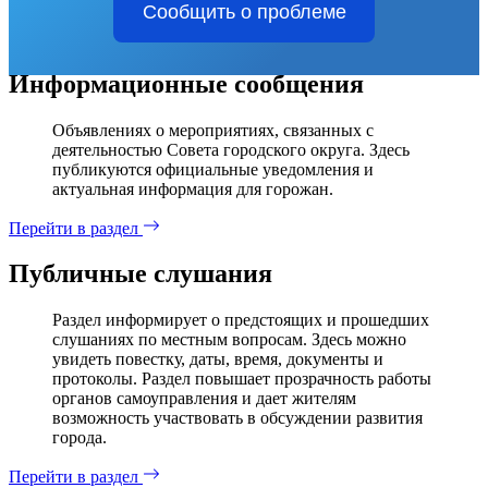
Сообщить о проблеме
Информационные сообщения
Объявлениях о мероприятиях, связанных с
деятельностью Совета городского округа. Здесь
публикуются официальные уведомления и
актуальная информация для горожан.
Перейти в раздел
Публичные слушания
Раздел информирует о предстоящих и прошедших
слушаниях по местным вопросам. Здесь можно
увидеть повестку, даты, время, документы и
протоколы. Раздел повышает прозрачность работы
органов самоуправления и дает жителям
возможность участвовать в обсуждении развития
города.
Перейти в раздел