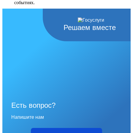
событиях.
Перейти в раздел
Решаем вместе
Есть вопрос?
Напишите нам