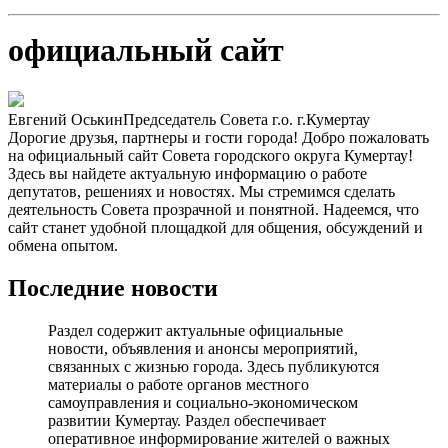
официальный сайт
Евгений Оськин
Председатель Совета г.о. г.Кумертау
Дорогие друзья, партнеры и гости города! Добро пожаловать
на официальный сайт Совета городского округа Кумертау!
Здесь вы найдете актуальную информацию о работе
депутатов, решениях и новостях. Мы стремимся сделать
деятельность Совета прозрачной и понятной. Надеемся, что
сайт станет удобной площадкой для общения, обсуждений и
обмена опытом.
Последние новости
Раздел содержит актуальные официальные
новости, объявления и анонсы мероприятий,
связанных с жизнью города. Здесь публикуются
материалы о работе органов местного
самоуправления и социально-экономическом
развитии Кумертау. Раздел обеспечивает
оперативное информирование жителей о важных