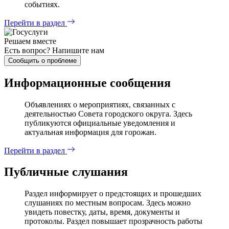
событиях.
Перейти в раздел
Решаем вместе
Есть вопрос?
Напишите нам
Сообщить о проблеме
Информационные сообщения
Объявлениях о мероприятиях, связанных с
деятельностью Совета городского округа. Здесь
публикуются официальные уведомления и
актуальная информация для горожан.
Перейти в раздел
Публичные слушания
Раздел информирует о предстоящих и прошедших
слушаниях по местным вопросам. Здесь можно
увидеть повестку, даты, время, документы и
протоколы. Раздел повышает прозрачность работы