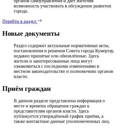
органов самоуправления и дает жителям
возможность участвовать в обсуждении развития
города.
Перейти в раздел
Новые документы
Раздел содержит актуальные нормативные акты,
постановления и решения Совета города Кумертау,
недавно принятые или обновлённые. Здесь
жители и заинтересованные лица могут
ознакомиться с последними изменениями в
местном законодательстве и полномочиях органов
власти.
Приём граждан
В данном разделе представлена информация о
месте и времени обращения граждан к
представителям органов власти. Здесь
публикуется утверждённый график приёма, а
также контактные данные уполномоченных лиц.