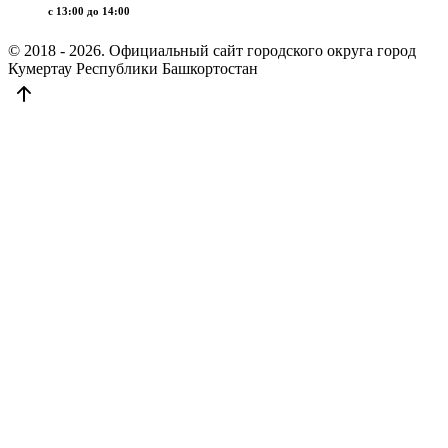
c 13:00 до 14:00
© 2018 - 2026. Официальный сайт городского округа город
Кумертау Республики Башкортостан