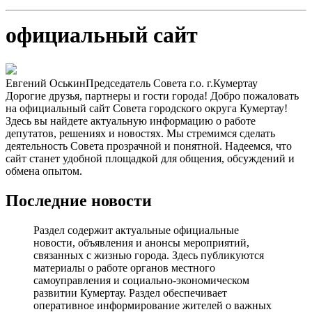
официальный сайт
Евгений Оськин
Председатель Совета г.о. г.Кумертау
Дорогие друзья, партнеры и гости города! Добро пожаловать
на официальный сайт Совета городского округа Кумертау!
Здесь вы найдете актуальную информацию о работе
депутатов, решениях и новостях. Мы стремимся сделать
деятельность Совета прозрачной и понятной. Надеемся, что
сайт станет удобной площадкой для общения, обсуждений и
обмена опытом.
Последние новости
Раздел содержит актуальные официальные
новости, объявления и анонсы мероприятий,
связанных с жизнью города. Здесь публикуются
материалы о работе органов местного
самоуправления и социально-экономическом
развитии Кумертау. Раздел обеспечивает
оперативное информирование жителей о важных