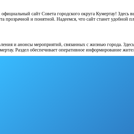
а официальный сайт Совета городского округа Кумертау! Здесь 
та прозрачной и понятной. Надеемся, что сайт станет удобной 
ления и анонсы мероприятий, связанных с жизнью города. Здес
мертау. Раздел обеспечивает оперативное информирование жите