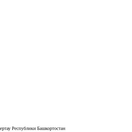
мертау Республики Башкортостан