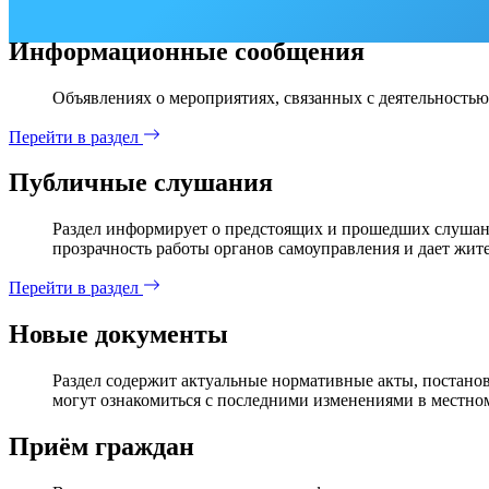
Информационные сообщения
Объявлениях о мероприятиях, связанных с деятельностью
Перейти в раздел
Публичные слушания
Раздел информирует о предстоящих и прошедших слушани
прозрачность работы органов самоуправления и дает жит
Перейти в раздел
Новые документы
Раздел содержит актуальные нормативные акты, постанов
могут ознакомиться с последними изменениями в местном
Приём граждан