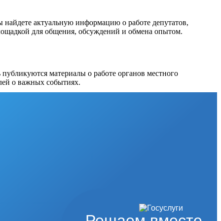
вы найдете актуальную информацию о работе депутатов,
площадкой для общения, обсуждений и обмена опытом.
ь публикуются материалы о работе органов местного
лей о важных событиях.
Решаем вместе