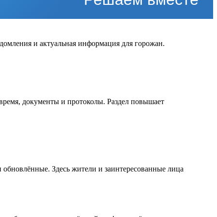
едомления и актуальная информация для горожан.
время, документы и протоколы. Раздел повышает
и обновлённые. Здесь жители и заинтересованные лица