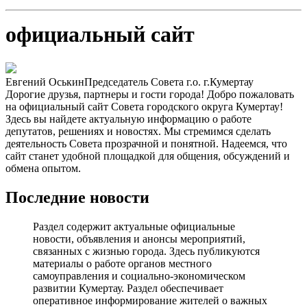
официальный сайт
Евгений Оськин
Председатель Совета г.о. г.Кумертау
Дорогие друзья, партнеры и гости города! Добро пожаловать
на официальный сайт Совета городского округа Кумертау!
Здесь вы найдете актуальную информацию о работе
депутатов, решениях и новостях. Мы стремимся сделать
деятельность Совета прозрачной и понятной. Надеемся, что
сайт станет удобной площадкой для общения, обсуждений и
обмена опытом.
Последние новости
Раздел содержит актуальные официальные
новости, объявления и анонсы мероприятий,
связанных с жизнью города. Здесь публикуются
материалы о работе органов местного
самоуправления и социально-экономическом
развитии Кумертау. Раздел обеспечивает
оперативное информирование жителей о важных