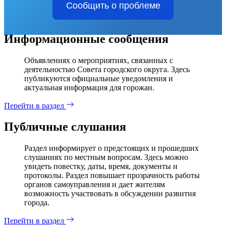
Сообщить о проблеме
Информационные сообщения
Объявлениях о мероприятиях, связанных с
деятельностью Совета городского округа. Здесь
публикуются официальные уведомления и
актуальная информация для горожан.
Перейти в раздел
Публичные слушания
Раздел информирует о предстоящих и прошедших
слушаниях по местным вопросам. Здесь можно
увидеть повестку, даты, время, документы и
протоколы. Раздел повышает прозрачность работы
органов самоуправления и дает жителям
возможность участвовать в обсуждении развития
города.
Перейти в раздел