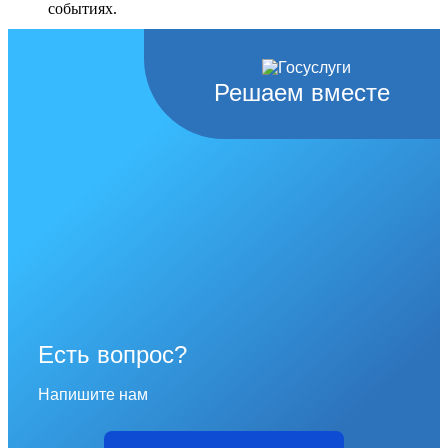
событиях.
Перейти в раздел
Решаем вместе
Есть вопрос?
Напишите нам