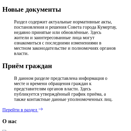
Новые документы
Раздел содержит актуальные нормативные акты,
постановления и решения Совета города Кумертау,
недавно принятые или обновлённые. Здесь
жители и заинтересованные лица могут
ознакомиться с последними изменениями в
местном законодательстве и полномочиях органов
власти.
Приём граждан
В данном разделе представлена информация о
месте и времени обращения граждан к
представителям органов власти. Здесь
публикуется утверждённый график приёма, а
также контактные данные уполномоченных лиц.
Перейти в раздел
О нас