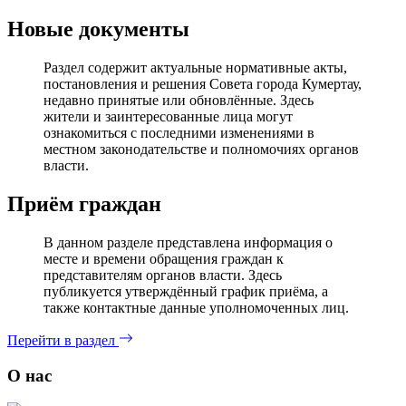
Новые документы
Раздел содержит актуальные нормативные акты,
постановления и решения Совета города Кумертау,
недавно принятые или обновлённые. Здесь
жители и заинтересованные лица могут
ознакомиться с последними изменениями в
местном законодательстве и полномочиях органов
власти.
Приём граждан
В данном разделе представлена информация о
месте и времени обращения граждан к
представителям органов власти. Здесь
публикуется утверждённый график приёма, а
также контактные данные уполномоченных лиц.
Перейти в раздел
О нас