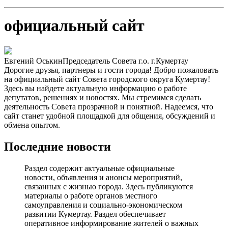
официальный сайт
Евгений Оськин
Председатель Совета г.о. г.Кумертау
Дорогие друзья, партнеры и гости города! Добро пожаловать
на официальный сайт Совета городского округа Кумертау!
Здесь вы найдете актуальную информацию о работе
депутатов, решениях и новостях. Мы стремимся сделать
деятельность Совета прозрачной и понятной. Надеемся, что
сайт станет удобной площадкой для общения, обсуждений и
обмена опытом.
Последние новости
Раздел содержит актуальные официальные
новости, объявления и анонсы мероприятий,
связанных с жизнью города. Здесь публикуются
материалы о работе органов местного
самоуправления и социально-экономическом
развитии Кумертау. Раздел обеспечивает
оперативное информирование жителей о важных