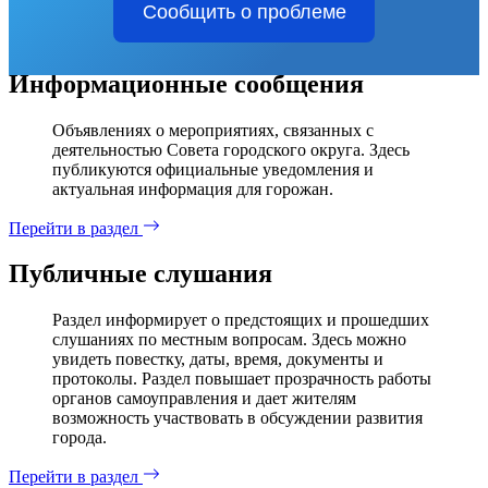
Сообщить о проблеме
Информационные сообщения
Объявлениях о мероприятиях, связанных с
деятельностью Совета городского округа. Здесь
публикуются официальные уведомления и
актуальная информация для горожан.
Перейти в раздел
Публичные слушания
Раздел информирует о предстоящих и прошедших
слушаниях по местным вопросам. Здесь можно
увидеть повестку, даты, время, документы и
протоколы. Раздел повышает прозрачность работы
органов самоуправления и дает жителям
возможность участвовать в обсуждении развития
города.
Перейти в раздел