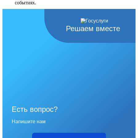
событиях.
Перейти в раздел
Решаем вместе
Есть вопрос?
Напишите нам