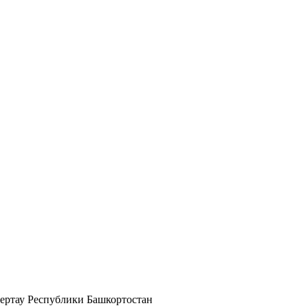
мертау Республики Башкортостан