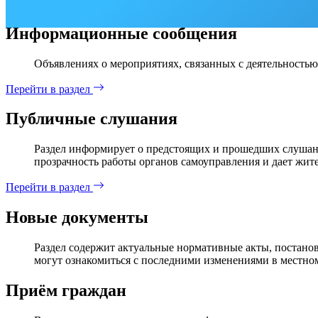
Информационные сообщения
Объявлениях о мероприятиях, связанных с деятельностью
Перейти в раздел
Публичные слушания
Раздел информирует о предстоящих и прошедших слушани
прозрачность работы органов самоуправления и дает жит
Перейти в раздел
Новые документы
Раздел содержит актуальные нормативные акты, постанов
могут ознакомиться с последними изменениями в местном
Приём граждан