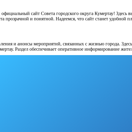
а официальный сайт Совета городского округа Кумертау! Здесь 
та прозрачной и понятной. Надеемся, что сайт станет удобной 
ления и анонсы мероприятий, связанных с жизнью города. Здес
мертау. Раздел обеспечивает оперативное информирование жите