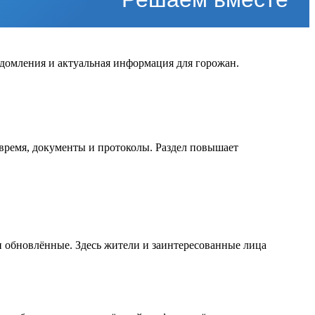
едомления и актуальная информация для горожан.
время, документы и протоколы. Раздел повышает
и обновлённые. Здесь жители и заинтересованные лица