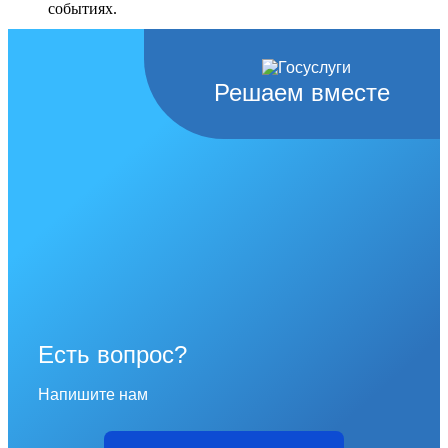
событиях.
Перейти в раздел
Решаем вместе
Есть вопрос?
Напишите нам