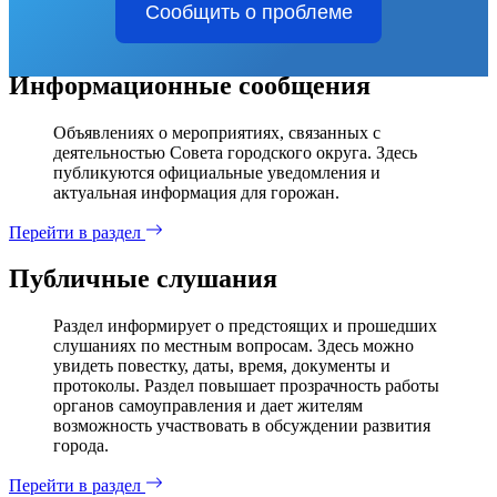
Сообщить о проблеме
Информационные сообщения
Объявлениях о мероприятиях, связанных с
деятельностью Совета городского округа. Здесь
публикуются официальные уведомления и
актуальная информация для горожан.
Перейти в раздел
Публичные слушания
Раздел информирует о предстоящих и прошедших
слушаниях по местным вопросам. Здесь можно
увидеть повестку, даты, время, документы и
протоколы. Раздел повышает прозрачность работы
органов самоуправления и дает жителям
возможность участвовать в обсуждении развития
города.
Перейти в раздел