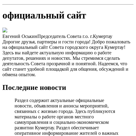
официальный сайт
Евгений Оськин
Председатель Совета г.о. г.Кумертау
Дорогие друзья, партнеры и гости города! Добро пожаловать
на официальный сайт Совета городского округа Кумертау!
Здесь вы найдете актуальную информацию о работе
депутатов, решениях и новостях. Мы стремимся сделать
деятельность Совета прозрачной и понятной. Надеемся, что
сайт станет удобной площадкой для общения, обсуждений и
обмена опытом.
Последние новости
Раздел содержит актуальные официальные
новости, объявления и анонсы мероприятий,
связанных с жизнью города. Здесь публикуются
материалы о работе органов местного
самоуправления и социально-экономическом
развитии Кумертау. Раздел обеспечивает
оперативное информирование жителей о важных