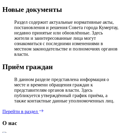
Новые документы
Раздел содержит актуальные нормативные акты,
постановления и решения Совета города Кумертау,
недавно принятые или обновлённые. Здесь
жители и заинтересованные лица могут
ознакомиться с последними изменениями в
местном законодательстве и полномочиях органов
власти.
Приём граждан
В данном разделе представлена информация о
месте и времени обращения граждан к
представителям органов власти. Здесь
публикуется утверждённый график приёма, а
также контактные данные уполномоченных лиц.
Перейти в раздел
О нас