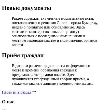
Новые документы
Раздел содержит актуальные нормативные акты,
постановления и решения Совета города Кумертау,
недавно принятые или обновлённые. Здесь
жители и заинтересованные лица могут
ознакомиться с последними изменениями в
местном законодательстве и полномочиях органов
власти.
Приём граждан
В данном разделе представлена информация о
месте и времени обращения граждан к
представителям органов власти. Здесь
публикуется утверждённый график приёма, а
также контактные данные уполномоченных лиц.
Перейти в раздел
О нас