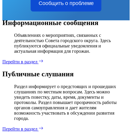
Сообщить о проблеме
Информационные сообщения
Объявлениях о мероприятиях, связанных с
деятельностью Совета городского округа. Здесь
публикуются официальные уведомления и
актуальная информация для горожан.
Перейти в раздел
Публичные слушания
Раздел информирует о предстоящих и прошедших
слушаниях по местным вопросам. Здесь можно
увидеть повестку, даты, время, документы и
протоколы. Раздел повышает прозрачность работы
органов самоуправления и дает жителям
возможность участвовать в обсуждении развития
города.
Перейти в раздел