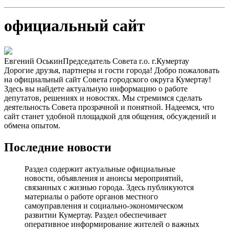
официальный сайт
Евгений Оськин
Председатель Совета г.о. г.Кумертау
Дорогие друзья, партнеры и гости города! Добро пожаловать
на официальный сайт Совета городского округа Кумертау!
Здесь вы найдете актуальную информацию о работе
депутатов, решениях и новостях. Мы стремимся сделать
деятельность Совета прозрачной и понятной. Надеемся, что
сайт станет удобной площадкой для общения, обсуждений и
обмена опытом.
Последние новости
Раздел содержит актуальные официальные
новости, объявления и анонсы мероприятий,
связанных с жизнью города. Здесь публикуются
материалы о работе органов местного
самоуправления и социально-экономическом
развитии Кумертау. Раздел обеспечивает
оперативное информирование жителей о важных