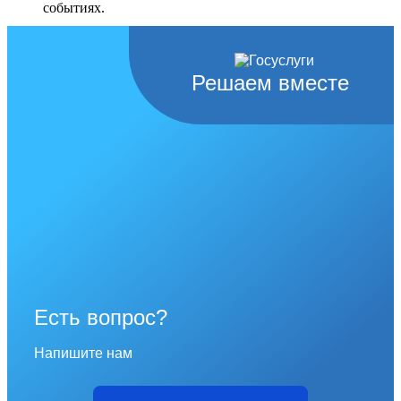
событиях.
Перейти в раздел
Решаем вместе
Есть вопрос?
Напишите нам