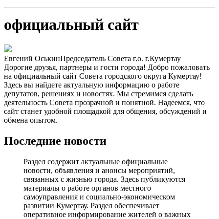
официальный сайт
Евгений Оськин
Председатель Совета г.о. г.Кумертау
Дорогие друзья, партнеры и гости города! Добро пожаловать
на официальный сайт Совета городского округа Кумертау!
Здесь вы найдете актуальную информацию о работе
депутатов, решениях и новостях. Мы стремимся сделать
деятельность Совета прозрачной и понятной. Надеемся, что
сайт станет удобной площадкой для общения, обсуждений и
обмена опытом.
Последние новости
Раздел содержит актуальные официальные
новости, объявления и анонсы мероприятий,
связанных с жизнью города. Здесь публикуются
материалы о работе органов местного
самоуправления и социально-экономическом
развитии Кумертау. Раздел обеспечивает
оперативное информирование жителей о важных