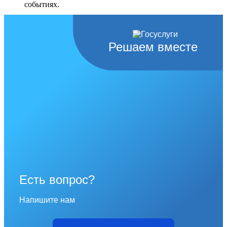
событиях.
Перейти в раздел
Решаем вместе
Есть вопрос?
Напишите нам