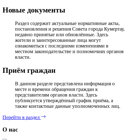
Новые документы
Раздел содержит актуальные нормативные акты,
постановления и решения Совета города Кумертау,
недавно принятые или обновлённые. Здесь
жители и заинтересованные лица могут
ознакомиться с последними изменениями в
местном законодательстве и полномочиях органов
власти.
Приём граждан
В данном разделе представлена информация о
месте и времени обращения граждан к
представителям органов власти. Здесь
публикуется утверждённый график приёма, а
также контактные данные уполномоченных лиц.
Перейти в раздел
О нас