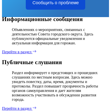
Сообщить о проблеме
Информационные сообщения
Объявлениях о мероприятиях, связанных с
деятельностью Совета городского округа. Здесь
публикуются официальные уведомления и
актуальная информация для горожан.
Перейти в раздел
Публичные слушания
Раздел информирует о предстоящих и прошедших
слушаниях по местным вопросам. Здесь можно
увидеть повестку, даты, время, документы и
протоколы. Раздел повышает прозрачность работы
органов самоуправления и дает жителям
возможность участвовать в обсуждении развития
города.
Перейти в раздел