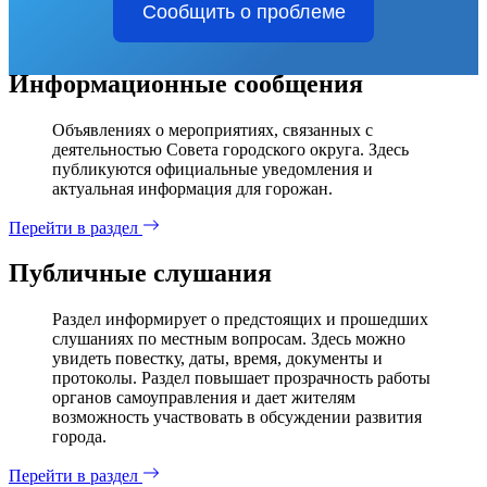
Сообщить о проблеме
Информационные сообщения
Объявлениях о мероприятиях, связанных с
деятельностью Совета городского округа. Здесь
публикуются официальные уведомления и
актуальная информация для горожан.
Перейти в раздел
Публичные слушания
Раздел информирует о предстоящих и прошедших
слушаниях по местным вопросам. Здесь можно
увидеть повестку, даты, время, документы и
протоколы. Раздел повышает прозрачность работы
органов самоуправления и дает жителям
возможность участвовать в обсуждении развития
города.
Перейти в раздел