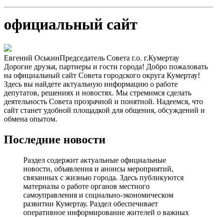
официальный сайт
Евгений Оськин
Председатель Совета г.о. г.Кумертау
Дорогие друзья, партнеры и гости города! Добро пожаловать
на официальный сайт Совета городского округа Кумертау!
Здесь вы найдете актуальную информацию о работе
депутатов, решениях и новостях. Мы стремимся сделать
деятельность Совета прозрачной и понятной. Надеемся, что
сайт станет удобной площадкой для общения, обсуждений и
обмена опытом.
Последние новости
Раздел содержит актуальные официальные
новости, объявления и анонсы мероприятий,
связанных с жизнью города. Здесь публикуются
материалы о работе органов местного
самоуправления и социально-экономическом
развитии Кумертау. Раздел обеспечивает
оперативное информирование жителей о важных