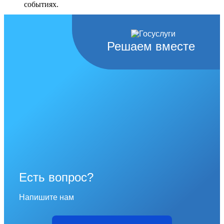
событиях.
Перейти в раздел
Решаем вместе
Есть вопрос?
Напишите нам