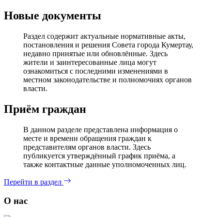
Новые документы
Раздел содержит актуальные нормативные акты,
постановления и решения Совета города Кумертау,
недавно принятые или обновлённые. Здесь
жители и заинтересованные лица могут
ознакомиться с последними изменениями в
местном законодательстве и полномочиях органов
власти.
Приём граждан
В данном разделе представлена информация о
месте и времени обращения граждан к
представителям органов власти. Здесь
публикуется утверждённый график приёма, а
также контактные данные уполномоченных лиц.
Перейти в раздел
О нас