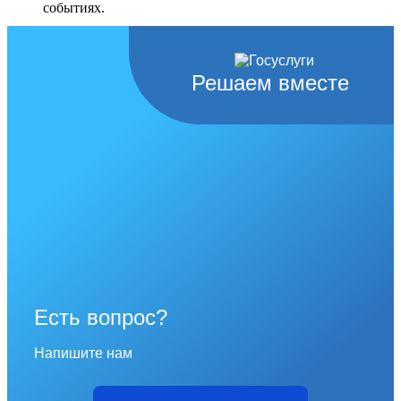
событиях.
Перейти в раздел
Решаем вместе
Есть вопрос?
Напишите нам