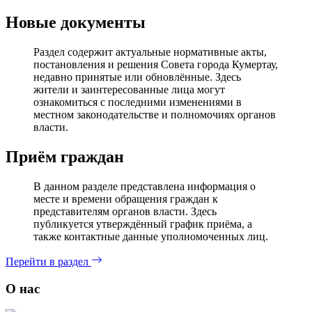
Новые документы
Раздел содержит актуальные нормативные акты,
постановления и решения Совета города Кумертау,
недавно принятые или обновлённые. Здесь
жители и заинтересованные лица могут
ознакомиться с последними изменениями в
местном законодательстве и полномочиях органов
власти.
Приём граждан
В данном разделе представлена информация о
месте и времени обращения граждан к
представителям органов власти. Здесь
публикуется утверждённый график приёма, а
также контактные данные уполномоченных лиц.
Перейти в раздел
О нас