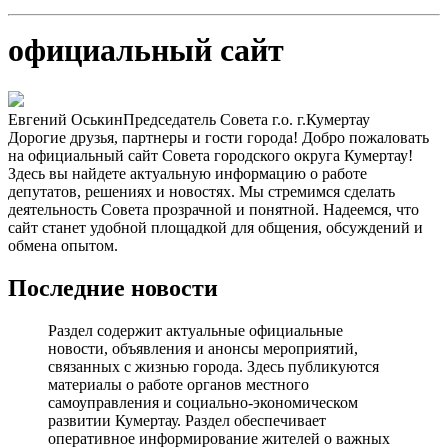
официальный сайт
Евгений Оськин
Председатель Совета г.о. г.Кумертау
Дорогие друзья, партнеры и гости города! Добро пожаловать
на официальный сайт Совета городского округа Кумертау!
Здесь вы найдете актуальную информацию о работе
депутатов, решениях и новостях. Мы стремимся сделать
деятельность Совета прозрачной и понятной. Надеемся, что
сайт станет удобной площадкой для общения, обсуждений и
обмена опытом.
Последние новости
Раздел содержит актуальные официальные
новости, объявления и анонсы мероприятий,
связанных с жизнью города. Здесь публикуются
материалы о работе органов местного
самоуправления и социально-экономическом
развитии Кумертау. Раздел обеспечивает
оперативное информирование жителей о важных