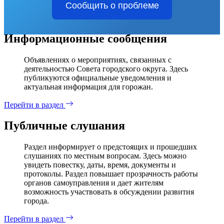
Сообщить о проблеме
Информационные сообщения
Объявлениях о мероприятиях, связанных с
деятельностью Совета городского округа. Здесь
публикуются официальные уведомления и
актуальная информация для горожан.
Перейти в раздел
Публичные слушания
Раздел информирует о предстоящих и прошедших
слушаниях по местным вопросам. Здесь можно
увидеть повестку, даты, время, документы и
протоколы. Раздел повышает прозрачность работы
органов самоуправления и дает жителям
возможность участвовать в обсуждении развития
города.
Перейти в раздел