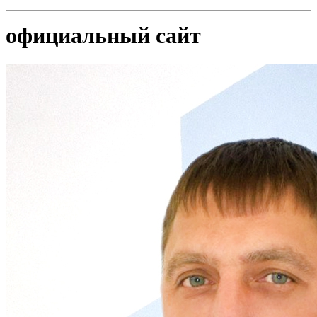
официальный сайт