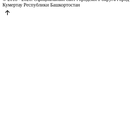
Кумертау Республики Башкортостан