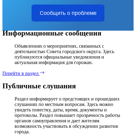
Сообщить о проблеме
Информационные сообщения
Объявлениях о мероприятиях, связанных с
деятельностью Совета городского округа. Здесь
публикуются официальные уведомления и
актуальная информация для горожан.
Перейти в раздел
Публичные слушания
Раздел информирует о предстоящих и прошедших
слушаниях по местным вопросам. Здесь можно
увидеть повестку, даты, время, документы и
протоколы. Раздел повышает прозрачность работы
органов самоуправления и дает жителям
возможность участвовать в обсуждении развития
города.