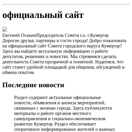
официальный сайт
Евгений Оськин
Председатель Совета г.о. г.Кумертау
Дорогие друзья, партнеры и гости города! Добро пожаловать
на официальный сайт Совета городского округа Кумертау!
Здесь вы найдете актуальную информацию о работе
депутатов, решениях и новостях. Мы стремимся сделать
деятельность Совета прозрачной и понятной. Надеемся, что
сайт станет удобной площадкой для общения, обсуждений и
обмена опытом.
Последние новости
Раздел содержит актуальные официальные
новости, объявления и анонсы мероприятий,
связанных с жизнью города. Здесь публикуются
материалы о работе органов местного
самоуправления и социально-экономическом
развитии Кумертау. Раздел обеспечивает
оперативное информирование жителей о важных