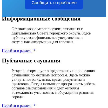
Сообщить о проблеме
Информационные сообщения
Объявлениях о мероприятиях, связанных с
деятельностью Совета городского округа. Здесь
публикуются официальные уведомления и
актуальная информация для горожан.
Перейти в раздел
Публичные слушания
Раздел информирует о предстоящих и прошедших
слушаниях по местным вопросам. Здесь можно
увидеть повестку, даты, время, документы и
протоколы. Раздел повышает прозрачность работы
органов самоуправления и дает жителям
возможность участвовать в обсуждении развития
города.
Перейти в раздел