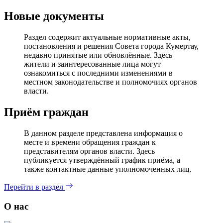
Новые документы
Раздел содержит актуальные нормативные акты,
постановления и решения Совета города Кумертау,
недавно принятые или обновлённые. Здесь
жители и заинтересованные лица могут
ознакомиться с последними изменениями в
местном законодательстве и полномочиях органов
власти.
Приём граждан
В данном разделе представлена информация о
месте и времени обращения граждан к
представителям органов власти. Здесь
публикуется утверждённый график приёма, а
также контактные данные уполномоченных лиц.
Перейти в раздел
О нас