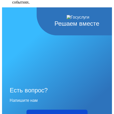
событиях.
Перейти в раздел
Решаем вместе
Есть вопрос?
Напишите нам