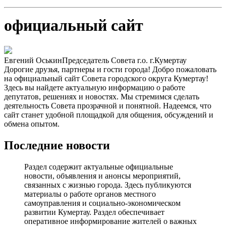
официальный сайт
Евгений Оськин
Председатель Совета г.о. г.Кумертау
Дорогие друзья, партнеры и гости города! Добро пожаловать
на официальный сайт Совета городского округа Кумертау!
Здесь вы найдете актуальную информацию о работе
депутатов, решениях и новостях. Мы стремимся сделать
деятельность Совета прозрачной и понятной. Надеемся, что
сайт станет удобной площадкой для общения, обсуждений и
обмена опытом.
Последние новости
Раздел содержит актуальные официальные
новости, объявления и анонсы мероприятий,
связанных с жизнью города. Здесь публикуются
материалы о работе органов местного
самоуправления и социально-экономическом
развитии Кумертау. Раздел обеспечивает
оперативное информирование жителей о важных