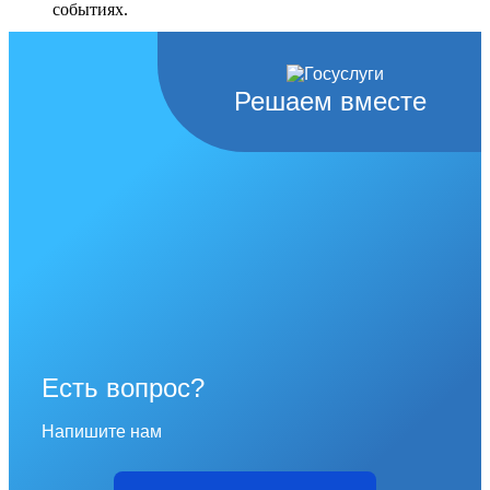
событиях.
Перейти в раздел
Решаем вместе
Есть вопрос?
Напишите нам