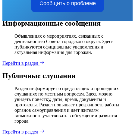
Сообщить о проблеме
Информационные сообщения
Объявлениях о мероприятиях, связанных с
деятельностью Совета городского округа. Здесь
публикуются официальные уведомления и
актуальная информация для горожан.
Перейти в раздел
Публичные слушания
Раздел информирует о предстоящих и прошедших
слушаниях по местным вопросам. Здесь можно
увидеть повестку, даты, время, документы и
протоколы. Раздел повышает прозрачность работы
органов самоуправления и дает жителям
возможность участвовать в обсуждении развития
города.
Перейти в раздел