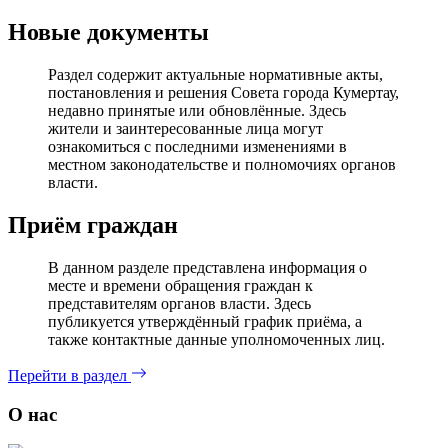
Новые документы
Раздел содержит актуальные нормативные акты,
постановления и решения Совета города Кумертау,
недавно принятые или обновлённые. Здесь
жители и заинтересованные лица могут
ознакомиться с последними изменениями в
местном законодательстве и полномочиях органов
власти.
Приём граждан
В данном разделе представлена информация о
месте и времени обращения граждан к
представителям органов власти. Здесь
публикуется утверждённый график приёма, а
также контактные данные уполномоченных лиц.
Перейти в раздел
О нас