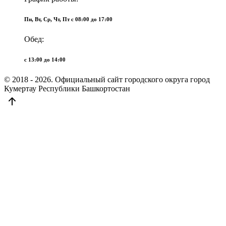
Пн, Вт, Ср, Чт, Пт c 08:00 до 17:00
Обед:
c 13:00 до 14:00
© 2018 - 2026. Официальный сайт городского округа город
Кумертау Республики Башкортостан