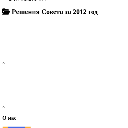
Решения Совета за 2012 год
×
×
О нас