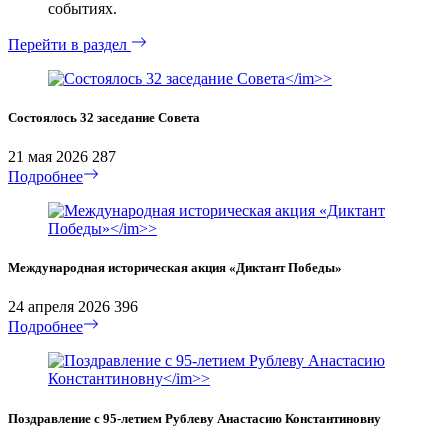
событиях.
Перейти в раздел
Состоялось 32 заседание Совета
21 мая 2026
287
Подробнее
Международная историческая акция «Диктант Победы»
24 апреля 2026
396
Подробнее
Поздравление с 95-летием Рублеву Анастасию Константиновну