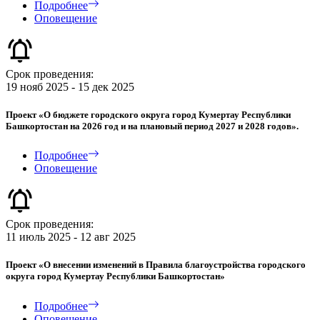
Подробнее
Оповещение
Срок проведения:
19 нояб 2025 - 15 дек 2025
Проект «О бюджете городского округа город Кумертау Республики
Башкортостан на 2026 год и на плановый период 2027 и 2028 годов».
Подробнее
Оповещение
Срок проведения:
11 июль 2025 - 12 авг 2025
Проект «О внесении изменений в Правила благоустройства городского
округа город Кумертау Республики Башкортостан»
Подробнее
Оповещение