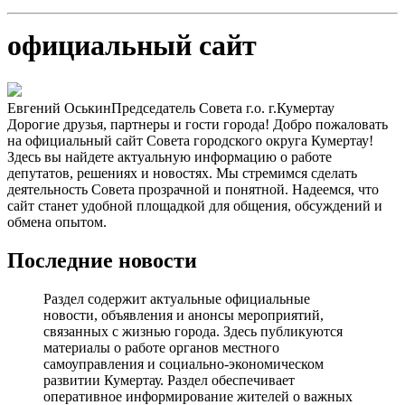
официальный сайт
Евгений Оськин
Председатель Совета г.о. г.Кумертау
Дорогие друзья, партнеры и гости города! Добро пожаловать
на официальный сайт Совета городского округа Кумертау!
Здесь вы найдете актуальную информацию о работе
депутатов, решениях и новостях. Мы стремимся сделать
деятельность Совета прозрачной и понятной. Надеемся, что
сайт станет удобной площадкой для общения, обсуждений и
обмена опытом.
Последние новости
Раздел содержит актуальные официальные
новости, объявления и анонсы мероприятий,
связанных с жизнью города. Здесь публикуются
материалы о работе органов местного
самоуправления и социально-экономическом
развитии Кумертау. Раздел обеспечивает
оперативное информирование жителей о важных