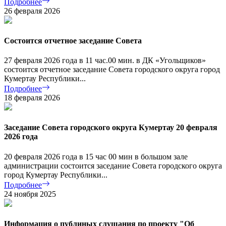
Подробнее
26 февраля 2026
Состоится отчетное заседание Совета
27 февраля 2026 года в 11 час.00 мин. в ДК «Угольщиков»
состоится отчетное заседание Совета городского округа город
Кумертау Республики...
Подробнее
18 февраля 2026
Заседание Совета городского округа Кумертау 20 февраля
2026 года
20 февраля 2026 года в 15 час 00 мин в большом зале
администрации состоится заседание Совета городского округа
город Кумертау Республики...
Подробнее
24 ноября 2025
Информация о публиных слушания по проекту "Об