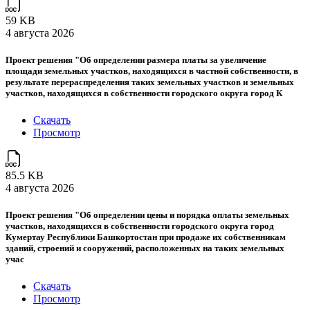
59 KB
4 августа 2026
Проект решения "Об определении размера платы за увеличение
площади земельных участков, находящихся в частной собственности, в
результате перераспределения таких земельных участков и земельных
участков, находящихся в собственности городского округа город К
Скачать
Просмотр
85.5 KB
4 августа 2026
Проект решения "Об определении цены и порядка оплаты земельных
участков, находящихся в собственности городского округа город
Кумертау Республики Башкортостан при продаже их собственникам
зданий, строений и сооружений, расположенных на таких земельных
учас
Скачать
Просмотр