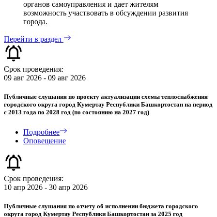
органов самоуправления и дает жителям
возможность участвовать в обсуждении развития
города.
Перейти в раздел
Срок проведения:
09 авг 2026 - 09 авг 2026
Публичные слушания по проекту актуализации схемы теплоснабжения
городского округа город Кумертау Республики Башкортостан на период
с 2013 года по 2028 год (по состоянию на 2027 год)
Подробнее
Оповещение
Срок проведения:
10 апр 2026 - 30 апр 2026
Публичные слушания по отчету об исполнении бюджета городского
округа город Кумертау Республики Башкортостан за 2025 год