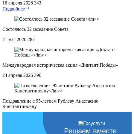
16 апреля 2026
343
Подробнее
Состоялось 32 заседание Совета
21 мая 2026
287
Международная историческая акция «Диктант Победы»
24 апреля 2026
396
Поздравление с 95-летием Рублеву Анастасию
Константиновну
16 апреля 2026
343
Решаем вместе