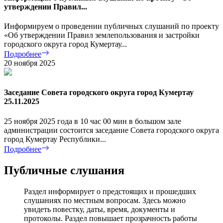
утверждении Правил...
Информируем о проведении публичных слушаний по проекту
«Об утверждении Правил землепользования и застройки
городского округа город Кумертау...
Подробнее
20 ноября 2025
Заседание Совета городского округа город Кумертау
25.11.2025
25 ноября 2025 года в 10 час 00 мин в большом зале
администрации состоится заседание Совета городского округа
город Кумертау Республики...
Подробнее
Публичные слушания
Раздел информирует о предстоящих и прошедших
слушаниях по местным вопросам. Здесь можно
увидеть повестку, даты, время, документы и
протоколы. Раздел повышает прозрачность работы