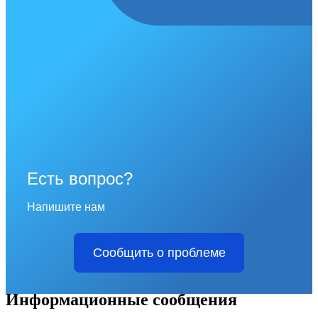
Есть вопрос?
Напишите нам
Сообщить о проблеме
Информационные сообщения