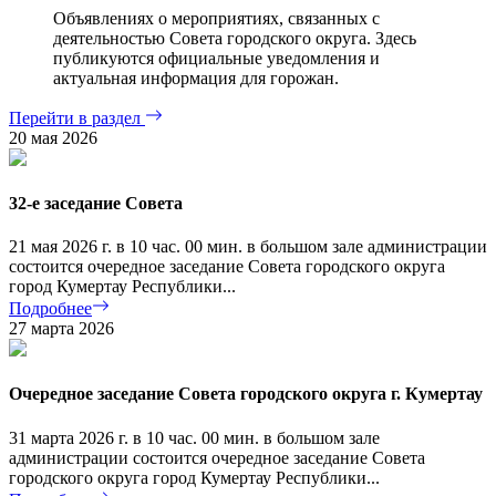
Объявлениях о мероприятиях, связанных с
деятельностью Совета городского округа. Здесь
публикуются официальные уведомления и
актуальная информация для горожан.
Перейти в раздел
20 мая 2026
32-е заседание Совета
21 мая 2026 г. в 10 час. 00 мин. в большом зале администрации
состоится очередное заседание Совета городского округа
город Кумертау Республики...
Подробнее
27 марта 2026
Очередное заседание Совета городского округа г. Кумертау
31 марта 2026 г. в 10 час. 00 мин. в большом зале
администрации состоится очередное заседание Совета
городского округа город Кумертау Республики...