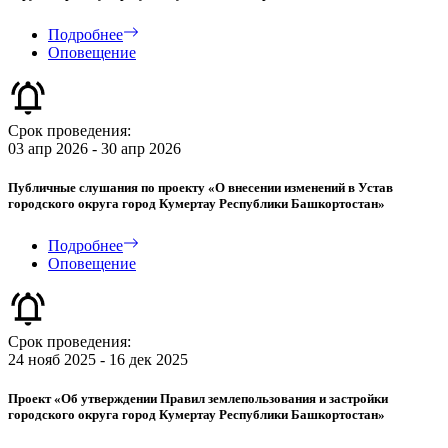
Подробнее
Оповещение
Срок проведения:
03 апр 2026 - 30 апр 2026
Публичные слушания по проекту «О внесении изменений в Устав
городского округа город Кумертау Республики Башкортостан»
Подробнее
Оповещение
Срок проведения:
24 нояб 2025 - 16 дек 2025
Проект «Об утверждении Правил землепользования и застройки
городского округа город Кумертау Республики Башкортостан»