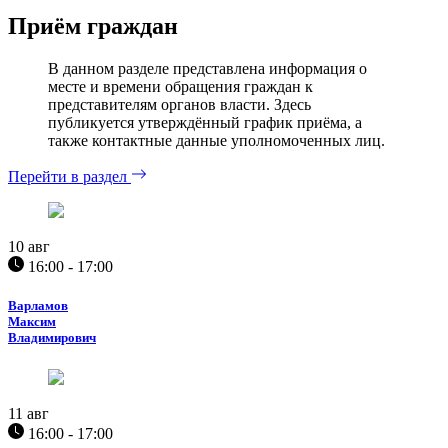
Приём граждан
В данном разделе представлена информация о
месте и времени обращения граждан к
представителям органов власти. Здесь
публикуется утверждённый график приёма, а
также контактные данные уполномоченных лиц.
Перейти в раздел
10
авг
16:00 - 17:00
Варламов
Максим
Владимирович
11
авг
16:00 - 17:00