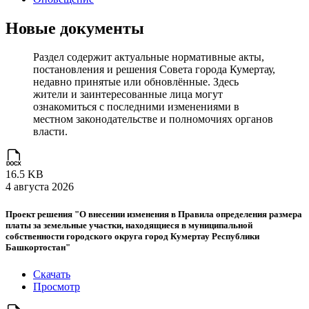
Новые документы
Раздел содержит актуальные нормативные акты,
постановления и решения Совета города Кумертау,
недавно принятые или обновлённые. Здесь
жители и заинтересованные лица могут
ознакомиться с последними изменениями в
местном законодательстве и полномочиях органов
власти.
16.5 KB
4 августа 2026
Проект решения "О внесении изменения в Правила определения размера
платы за земельные участки, находящиеся в муниципальной
собственности городского округа город Кумертау Республики
Башкортостан"
Скачать
Просмотр