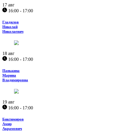
17
авг
16:00 - 17:00
Гладилов
Николай
Николаевич
18
авг
16:00 - 17:00
Панькина
Марина
Владимировна
19
авг
16:00 - 17:00
Биктимиров
Амир
Акрамович