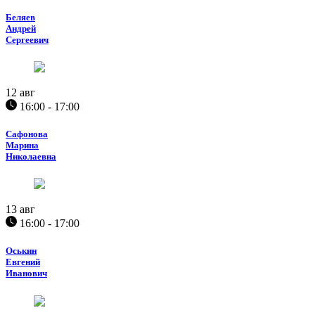
Беляев
Андрей
Сергеевич
12
авг
16:00 - 17:00
Сафонова
Марина
Николаевна
13
авг
16:00 - 17:00
Оськин
Евгений
Иванович