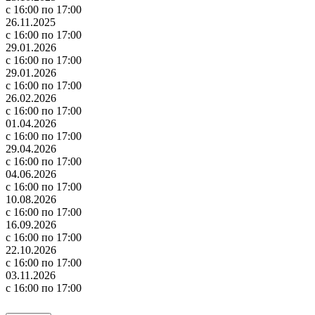
с 16:00 по 17:00
26.11.2025
с 16:00 по 17:00
29.01.2026
с 16:00 по 17:00
29.01.2026
с 16:00 по 17:00
26.02.2026
с 16:00 по 17:00
01.04.2026
с 16:00 по 17:00
29.04.2026
с 16:00 по 17:00
04.06.2026
с 16:00 по 17:00
10.08.2026
с 16:00 по 17:00
16.09.2026
с 16:00 по 17:00
22.10.2026
с 16:00 по 17:00
03.11.2026
с 16:00 по 17:00