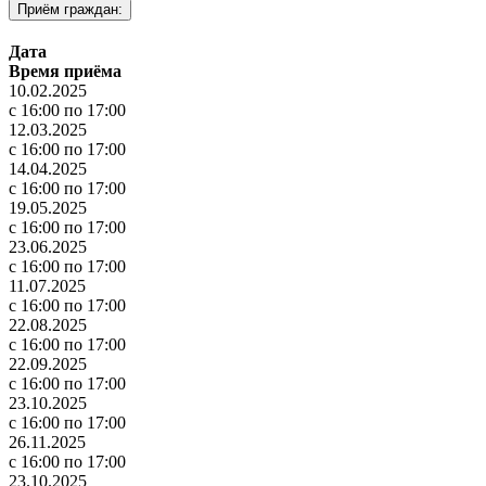
Приём граждан:
Дата
Время приёма
10.02.2025
с 16:00 по 17:00
12.03.2025
с 16:00 по 17:00
14.04.2025
с 16:00 по 17:00
19.05.2025
с 16:00 по 17:00
23.06.2025
с 16:00 по 17:00
11.07.2025
с 16:00 по 17:00
22.08.2025
с 16:00 по 17:00
22.09.2025
с 16:00 по 17:00
23.10.2025
с 16:00 по 17:00
26.11.2025
с 16:00 по 17:00
23.10.2025