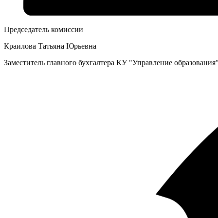
Председатель комиссии
Краилова Татьяна Юрьевна
Заместитель главного бухгалтера КУ "Управление образования