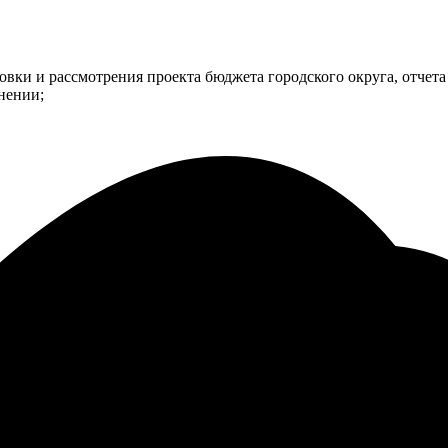
вки и рассмотрения проекта бюджета городского округа, отчета
лнении;
.