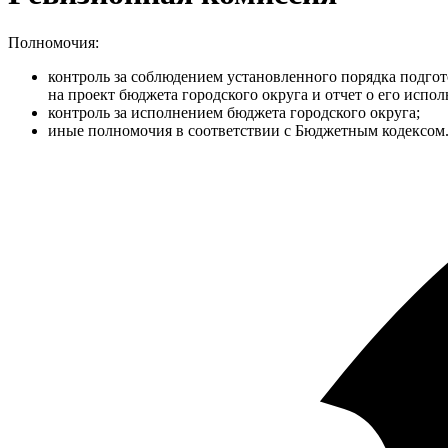
Полномочия:
контроль за соблюдением установленного порядка подгото
на проект бюджета городского округа и отчет о его испо
контроль за исполнением бюджета городского округа;
иные полномочия в соответствии с Бюджетным кодексом