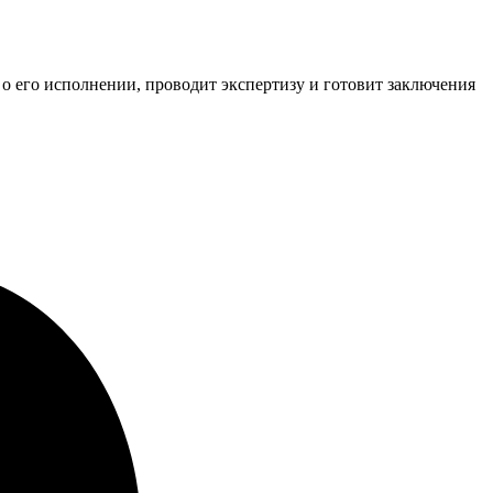
 о его исполнении, проводит экспертизу и готовит заключения