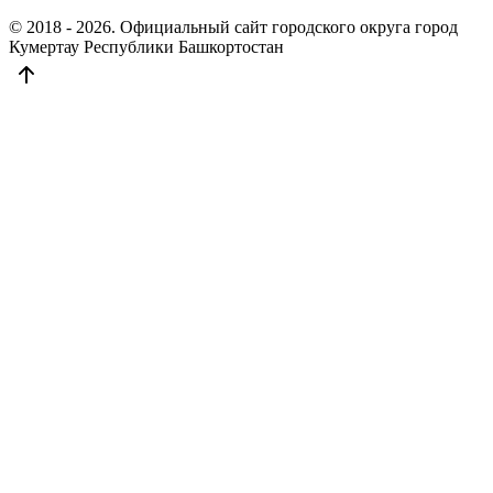
© 2018 - 2026. Официальный сайт городского округа город
Кумертау Республики Башкортостан