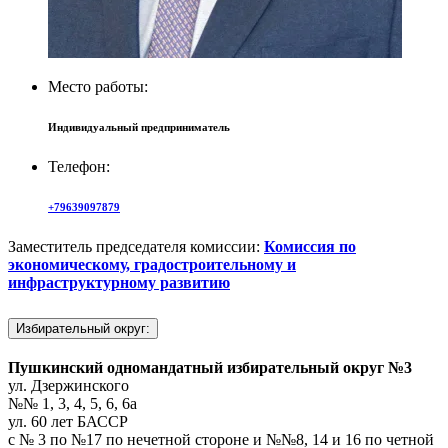
Место работы:
Индивидуальный предприниматель
Телефон:
+79639097879
Заместитель председателя комиссии:
Комиссия по
экономическому, градостроительному и
инфраструктурному развитию
Избирательный округ:
Пушкинский одномандатный избирательный округ №3
ул. Дзержинского
№№ 1, 3, 4, 5, 6, 6а
ул. 60 лет БАССР
с № 3 по №17 по нечетной стороне и №№8, 14 и 16 по четной