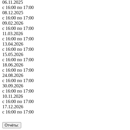
06.11.2025
с 16:00 по 17:00
08.12.2025
с 16:00 по 17:00
09.02.2026
с 16:00 по 17:00
11.03.2026
с 16:00 по 17:00
13.04.2026
с 16:00 по 17:00
15.05.2026
с 16:00 по 17:00
18.06.2026
с 16:00 по 17:00
24.08.2026
с 16:00 по 17:00
30.09.2026
с 16:00 по 17:00
10.11.2026
с 16:00 по 17:00
17.12.2026
с 16:00 по 17:00
Отчёты: