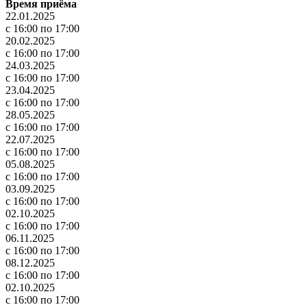
Время приёма
22.01.2025
с 16:00 по 17:00
20.02.2025
с 16:00 по 17:00
24.03.2025
с 16:00 по 17:00
23.04.2025
с 16:00 по 17:00
28.05.2025
с 16:00 по 17:00
22.07.2025
с 16:00 по 17:00
05.08.2025
с 16:00 по 17:00
03.09.2025
с 16:00 по 17:00
02.10.2025
с 16:00 по 17:00
06.11.2025
с 16:00 по 17:00
08.12.2025
с 16:00 по 17:00
02.10.2025
с 16:00 по 17:00