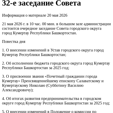
32-е заседание Совета
Информация о материале
20 мая 2026
21 мая 2026 г. в 10 час. 00 мин. в большом зале администрации
состоится очередное заседание Совета городского округа
город Кумертау Республики Башкортостан.
Повестка дня
1. О внесении изменений в Устав городского округа город
Кумертау Республики Башкортостан;
2. Об исполнении бюджета городского округа город Кумертау
Республики Башкортостан за 2025 год;
3. О присвоении звания «Почетный гражданин города
Кумертау» Преосвященнейшему епископу Салаватскому и
Кумертаускому Николаю (Субботину Василию
Александровичу);
4. Об итогах развития предпринимательства в городском
округе город Кумертау Республики Башкортостан за 2025 год;
5. О внесении изменений в Положение о комиссии по