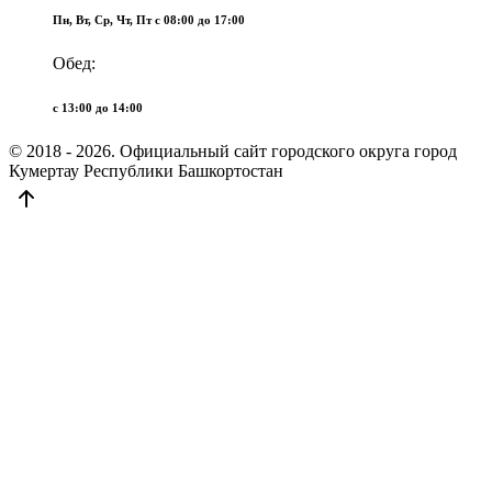
Пн, Вт, Ср, Чт, Пт c 08:00 до 17:00
Обед:
c 13:00 до 14:00
© 2018 - 2026. Официальный сайт городского округа город
Кумертау Республики Башкортостан