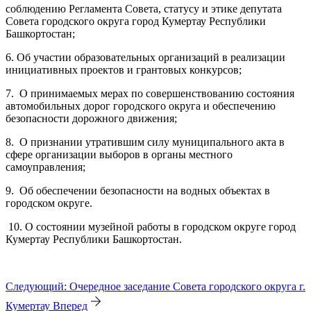
соблюдению Регламента Совета, статусу и этике депутата
Совета городского округа город Кумертау Республики
Башкортостан;
6. Об участии образовательных организаций в реализации
инициативных проектов и грантовых конкурсов;
7. О принимаемых мерах по совершенствованию состояния
автомобильных дорог городского округа и обеспечению
безопасности дорожного движения;
8. О признании утратившим силу муниципального акта в
сфере организации выборов в органы местного
самоуправления;
9. Об обеспечении безопасности на водных объектах в
городском округе.
10. О состоянии музейной работы в городском округе город
Кумертау Республики Башкортостан.
Следующий: Очередное заседание Совета городского округа г.
Кумертау
Вперед