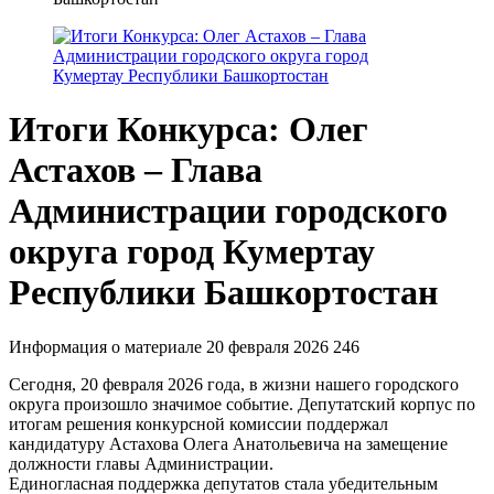
Итоги Конкурса: Олег
Астахов – Глава
Администрации городского
округа город Кумертау
Республики Башкортостан
Информация о материале
20 февраля 2026
246
Сегодня, 20 февраля 2026 года, в жизни нашего городского
округа произошло значимое событие. Депутатский корпус по
итогам решения конкурсной комиссии поддержал
кандидатуру Астахова Олега Анатольевича на замещение
должности главы Администрации.
Единогласная поддержка депутатов стала убедительным