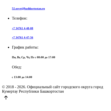
52.sovet@bashkortostan.ru
Телефон:
+7 34761 4-48-08
+7 34761 4-47-56
График работы:
Пн, Вт, Ср, Чт, Пт c 08:00 до 17:00
Обед:
c 13:00 до 14:00
© 2018 - 2026. Официальный сайт городского округа город
Кумертау Республики Башкортостан