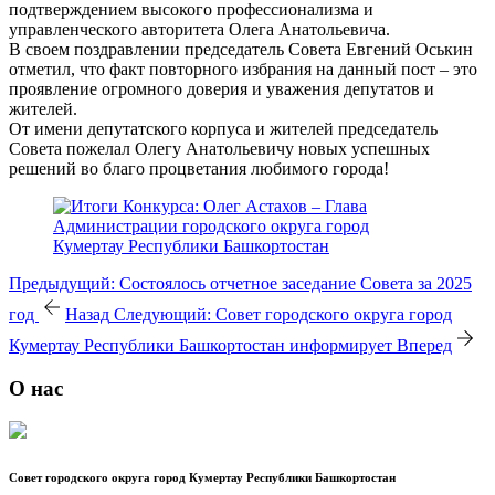
подтверждением высокого профессионализма и
управленческого авторитета Олега Анатольевича.
В своем поздравлении председатель Совета Евгений Оськин
отметил, что факт повторного избрания на данный пост – это
проявление огромного доверия и уважения депутатов и
жителей.
От имени депутатского корпуса и жителей председатель
Совета пожелал Олегу Анатольевичу новых успешных
решений во благо процветания любимого города!
Предыдущий: Состоялось отчетное заседание Совета за 2025
год
Назад
Следующий: Совет городского округа город
Кумертау Республики Башкортостан информирует
Вперед
О нас
Совет городского округа город Кумертау Республики Башкортостан